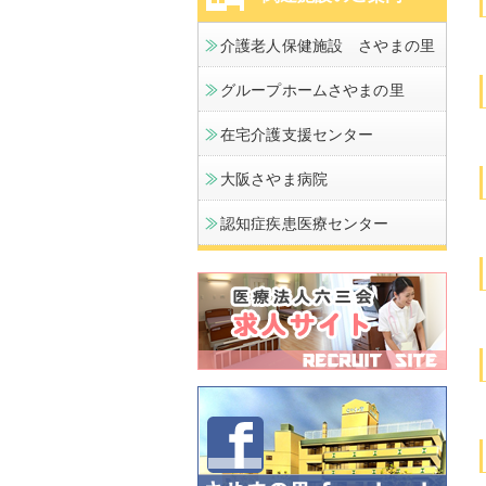
介護老人保健施設 さやまの里
グループホームさやまの里
在宅介護支援センター
大阪さやま病院
認知症疾患医療センター