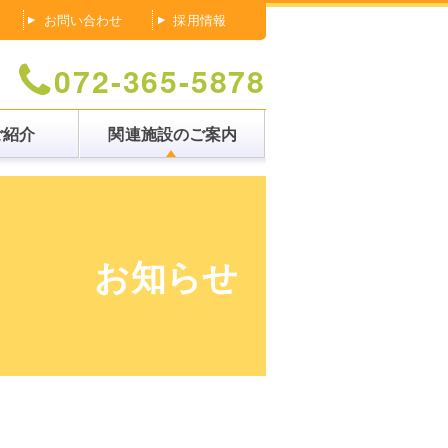
お問い合わせ
採用情報
072-365-5878
ご紹介
関連施設のご案内
お知らせ