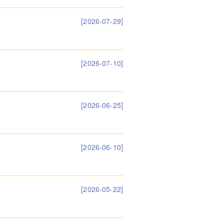
[2026-07-29]
[2026-07-10]
[2026-06-25]
[2026-06-10]
[2026-05-22]