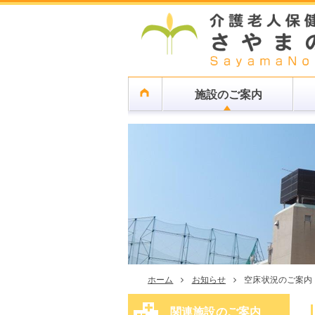
施設のご案内
ホーム
お知らせ
空床状況のご案内
関連施設のご案内