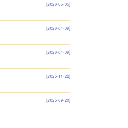
[2026-05-05]
[2026-04-09]
[2026-04-09]
[2025-11-22]
[2025-09-20]