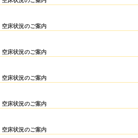
空床状況のご案内
空床状況のご案内
空床状況のご案内
空床状況のご案内
空床状況のご案内