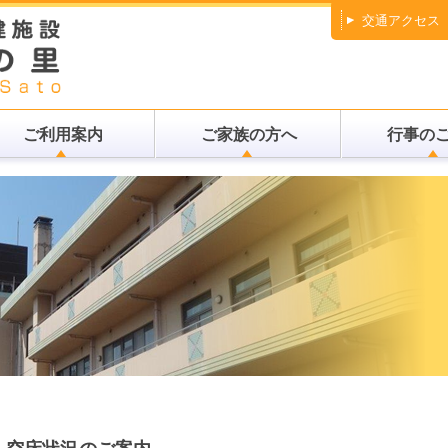
交通アクセス
ご利用案内
ご家族の方へ
行事の
空床状況のご案内