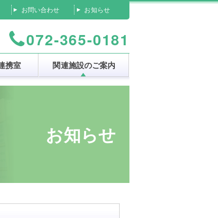
お問い合わせ
お知らせ
072-365-0181
連携室
関連施設のご案内
お知らせ