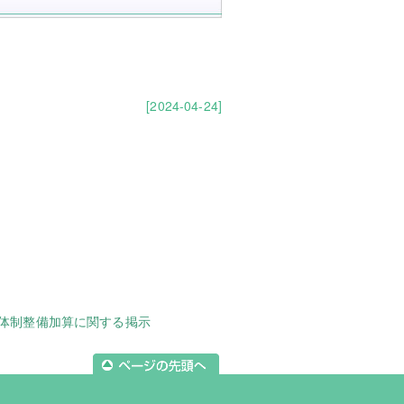
[2024-04-24]
体制整備加算に関する掲示