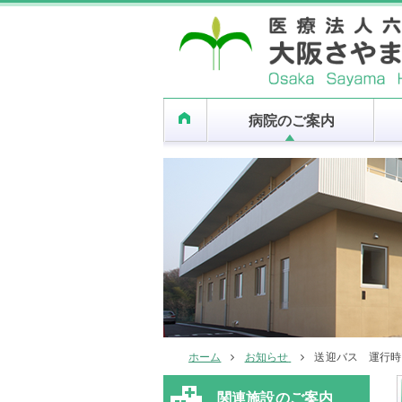
病院のご案内
ホーム
お知らせ
送迎バス 運行時
関連施設のご案内