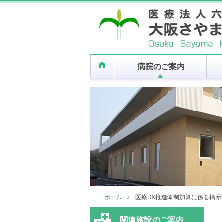
病院のご案内
ホーム
医療DX推進体制加算に係る掲
関連施設のご案内